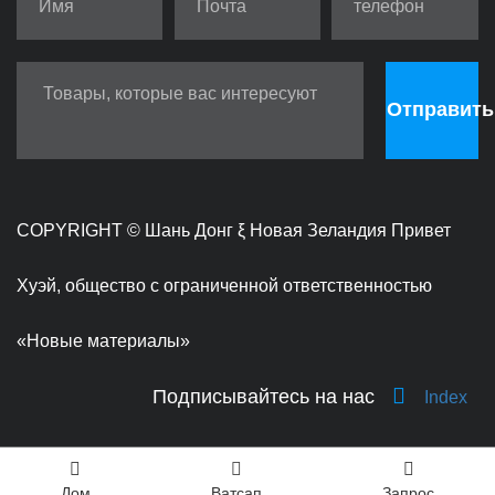
Отправить
COPYRIGHT ©
Шань Донг ξ Новая Зеландия Привет
Хуэй, общество с ограниченной ответственностью
«Новые материалы»
Подписывайтесь на нас
Index
Дом
Ватсап
Запрос