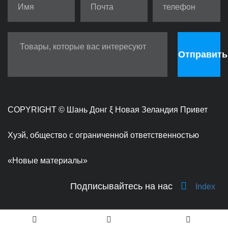
Отправить
COPYRIGHT ©
Шань Донг ξ Новая Зеландия Привет
Хуэй, общество с ограниченной ответственностью
«Новые материалы»
Подписывайтесь на нас
Index